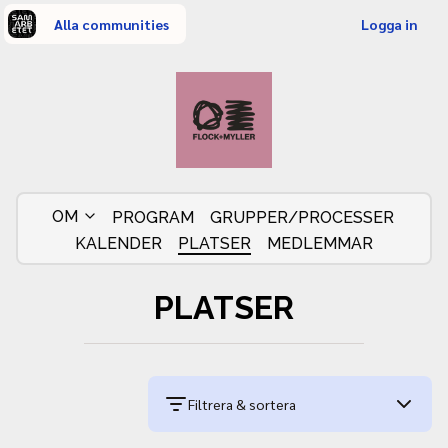
Alla communities
Logga in
OM
PROGRAM
GRUPPER/PROCESSER
KALENDER
PLATSER
MEDLEMMAR
PLATSER
Filtrera & sortera