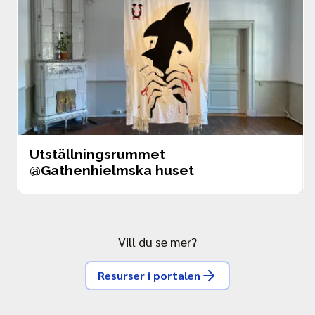
Utställningsrummet 
@Gathenhielmska huset
Vill du se mer?
Resurser i portalen