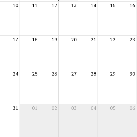
10
11
12
13
14
15
16
17
18
19
20
21
22
23
24
25
26
27
28
29
30
31
01
02
03
04
05
06